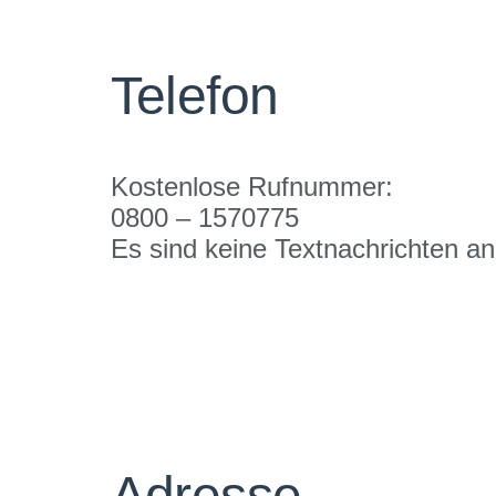
Telefon
Kostenlose Rufnummer:
0800 – 1570775
Es sind keine Textnachrichten a
Adresse