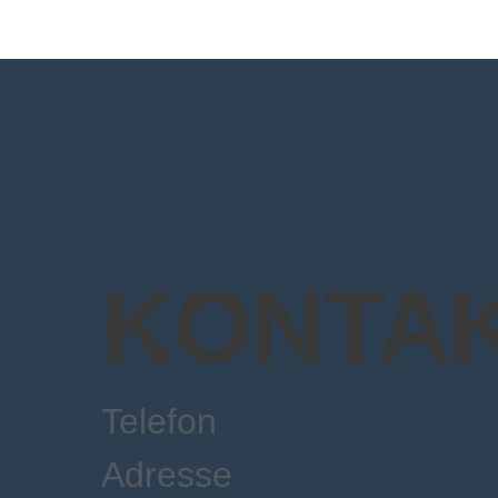
KONTA
Telefon
Adresse