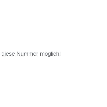
n diese Nummer möglich!