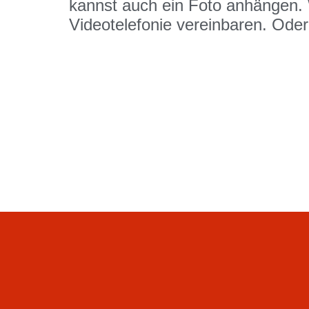
kannst auch ein Foto anhängen. 
Videotelefonie vereinbaren. Oder 