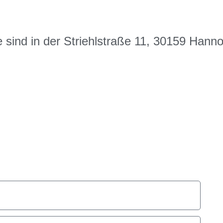
sind in der Striehlstraße 11, 30159 Hann