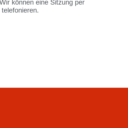
Wir können eine Sitzung per
telefonieren.