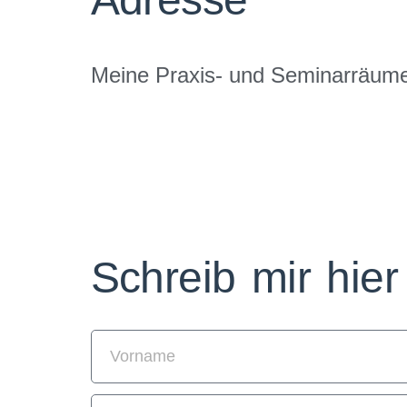
Meine Praxis- und Seminarräume 
Schreib mir hier