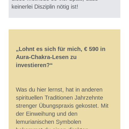
keinerlei Disziplin nötig ist!
„Lohnt es sich für mich, € 590 in
Aura-Chakra-Lesen zu
investieren?“
Was du hier lernst, hat in anderen
spirituellen Traditionen Jahrzehnte
strenger Übungspraxis gekostet. Mit
der Einweihung und den
lemurianischen Symbolen