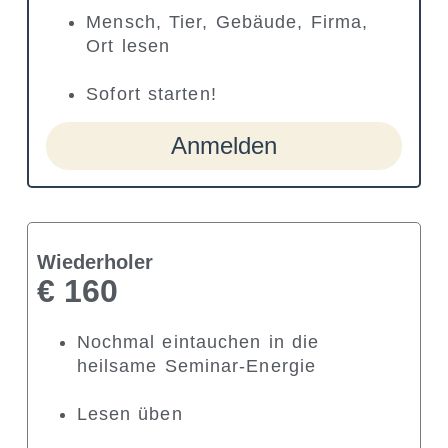
Mensch, Tier, Gebäude, Firma,
Ort lesen
Sofort starten!
Anmelden
Wiederholer
€ 160
Nochmal eintauchen in die
heilsame Seminar-Energie
Lesen üben