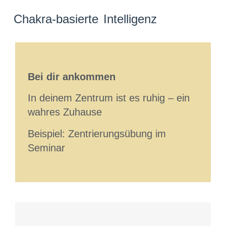
Chakra-basierte Intelligenz
Bei dir ankommen
In deinem Zentrum ist es ruhig – ein
wahres Zuhause
Beispiel: Zentrierungsübung im
Seminar