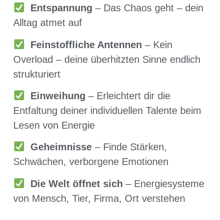
Entspannung
– Das Chaos geht – dein
Alltag atmet auf
Feinstoffliche Antennen
– Kein
Overload – deine überhitzten Sinne endlich
strukturiert
Einweihung
– Erleichtert dir die
Entfaltung deiner individuellen Talente beim
Lesen von Energie
Geheimnisse
– Finde Stärken,
Schwächen, verborgene Emotionen
Die Welt öffnet sich
– Energiesysteme
von Mensch, Tier, Firma, Ort verstehen