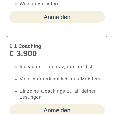
Wissen vertiefen
Anmelden
1:1 Coaching
€ 3.900
Individuell, intensiv, nur für dich
Volle Aufmerksamkeit des Meisters
Einzelne Coachings zu all deinen
Lesungen
Anmelden