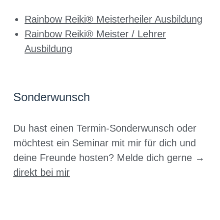
Rainbow Reiki® Meisterheiler Ausbildung
Rainbow Reiki® Meister / Lehrer
Ausbildung
Sonderwunsch
Du hast einen Termin-Sonderwunsch oder
möchtest ein Seminar mit mir für dich und
deine Freunde hosten? Melde dich gerne →
direkt bei mir