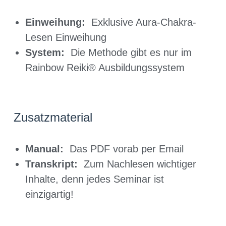
Einweihung:
Exklusive Aura-Chakra-
Lesen Einweihung
System:
Die Methode gibt es nur im
Rainbow Reiki® Ausbildungssystem
Zusatzmaterial
Manual:
Das PDF vorab per Email
Transkript:
Zum Nachlesen wichtiger
Inhalte, denn jedes Seminar ist
einzigartig!