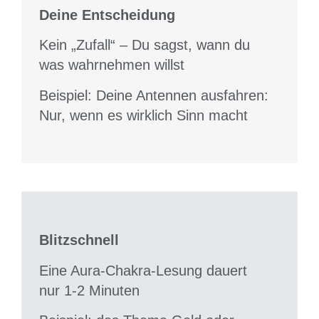
Deine Entscheidung
Kein „Zufall“ – Du sagst, wann du
was wahrnehmen willst
Beispiel: Deine Antennen ausfahren:
Nur, wenn es wirklich Sinn macht
Blitzschnell
Eine Aura-Chakra-Lesung dauert
nur 1-2 Minuten