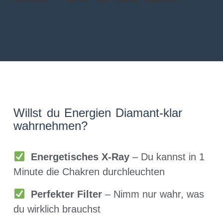
Willst du Energien Diamant-klar
wahrnehmen?
Energetisches X-Ray
– Du kannst in 1
Minute die Chakren durchleuchten
Perfekter Filter
– Nimm nur wahr, was
du wirklich brauchst