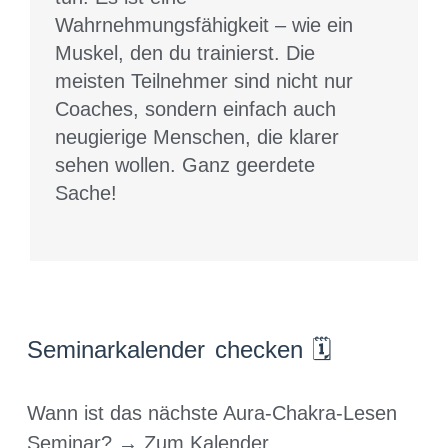
Wahrnehmungsfähigkeit – wie ein
Muskel, den du trainierst. Die
meisten Teilnehmer sind nicht nur
Coaches, sondern einfach auch
neugierige Menschen, die klarer
sehen wollen. Ganz geerdete
Sache!
Seminarkalender checken 🗓️
Wann ist das nächste Aura-Chakra-Lesen
Seminar? →
Zum Kalender