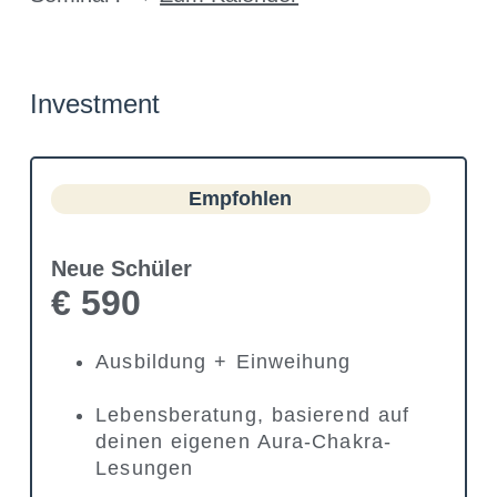
Investment
Empfohlen
Neue Schüler
€ 590
Ausbildung + Einweihung
Lebensberatung, basierend auf
deinen eigenen Aura-Chakra-
Lesungen