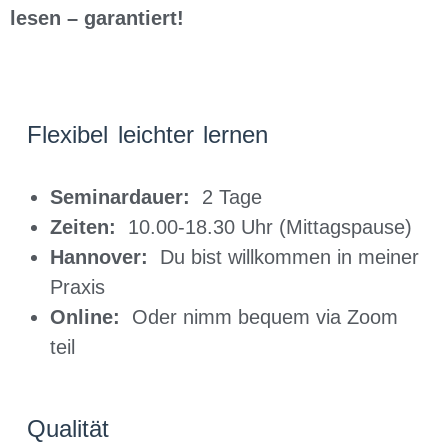
lesen – garantiert!
Flexibel leichter lernen
Seminardauer:
2 Tage
Zeiten:
10.00-18.30 Uhr (Mittagspause)
Hannover:
Du bist willkommen in meiner
Praxis
Online:
Oder nimm bequem via Zoom
teil
Qualität