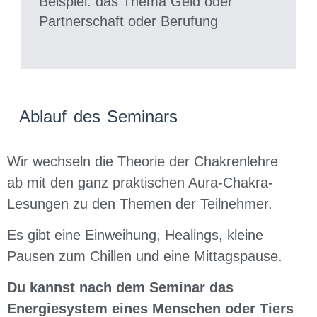
Beispiel: das Thema Geld oder
Partnerschaft oder Berufung
Ablauf des Seminars
Wir wechseln die Theorie der Chakrenlehre
ab mit den ganz praktischen Aura-Chakra-
Lesungen zu den Themen der Teilnehmer.
Es gibt eine Einweihung, Healings, kleine
Pausen zum Chillen und eine Mittagspause.
Du kannst nach dem Seminar das
Energiesystem eines Menschen oder Tiers