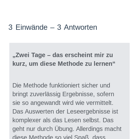
3 Einwände – 3 Antworten
„Zwei Tage – das erscheint mir zu
kurz, um diese Methode zu lernen“
Die Methode funktioniert sicher und
bringt zuverlässig Ergebnisse, sofern
sie so angewandt wird wie vermittelt.
Das Auswerten der Leseergebnisse ist
komplexer als das Lesen selbst. Das
geht nur durch Übung. Allerdings macht
diese Methode so viel Spaß, dass