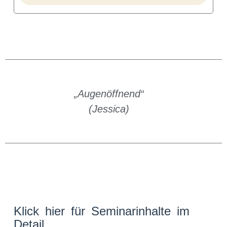
„Augenöffnend“
(Jessica)
Klick hier für Seminarinhalte im
Detail