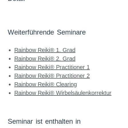
Weiterführende Seminare
Rainbow Reiki® 1. Grad
Rainbow Reiki® 2. Grad
Rainbow Reiki® Practitioner 1
Rainbow Reiki® Practitioner 2
Rainbow Reiki® Clearing
Rainbow Reiki® Wirbelsäulenkorrektur
Seminar ist enthalten in