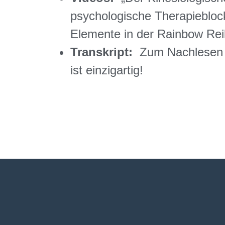
psychologische Therapieblock
Elemente in der Rainbow Rei
Transkript:
Zum Nachlesen w
ist einzigartig!