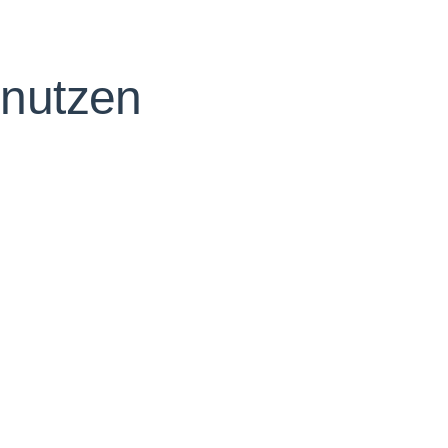
 nutzen