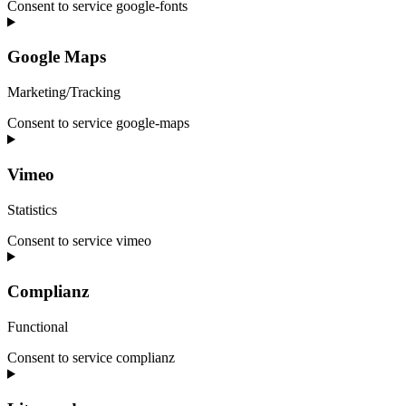
Consent to service google-fonts
Google Maps
Marketing/Tracking
Consent to service google-maps
Vimeo
Statistics
Consent to service vimeo
Complianz
Functional
Consent to service complianz