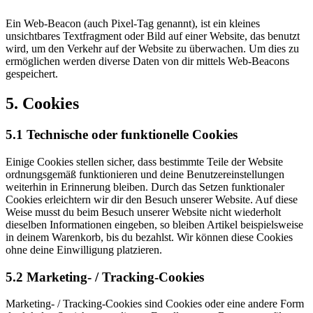
Ein Web-Beacon (auch Pixel-Tag genannt), ist ein kleines
unsichtbares Textfragment oder Bild auf einer Website, das benutzt
wird, um den Verkehr auf der Website zu überwachen. Um dies zu
ermöglichen werden diverse Daten von dir mittels Web-Beacons
gespeichert.
5. Cookies
5.1 Technische oder funktionelle Cookies
Einige Cookies stellen sicher, dass bestimmte Teile der Website
ordnungsgemäß funktionieren und deine Benutzereinstellungen
weiterhin in Erinnerung bleiben. Durch das Setzen funktionaler
Cookies erleichtern wir dir den Besuch unserer Website. Auf diese
Weise musst du beim Besuch unserer Website nicht wiederholt
dieselben Informationen eingeben, so bleiben Artikel beispielsweise
in deinem Warenkorb, bis du bezahlst. Wir können diese Cookies
ohne deine Einwilligung platzieren.
5.2 Marketing- / Tracking-Cookies
Marketing- / Tracking-Cookies sind Cookies oder eine andere Form