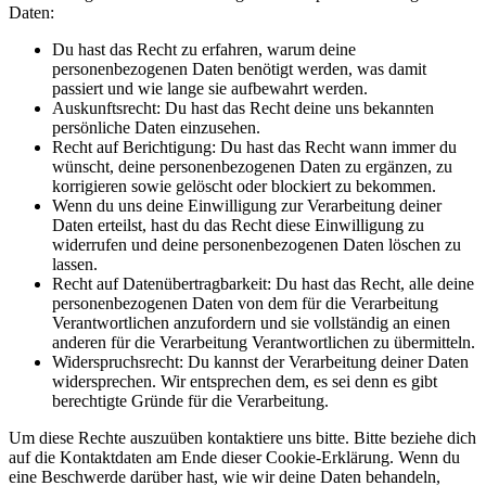
Daten:
Du hast das Recht zu erfahren, warum deine
personenbezogenen Daten benötigt werden, was damit
passiert und wie lange sie aufbewahrt werden.
Auskunftsrecht: Du hast das Recht deine uns bekannten
persönliche Daten einzusehen.
Recht auf Berichtigung: Du hast das Recht wann immer du
wünscht, deine personenbezogenen Daten zu ergänzen, zu
korrigieren sowie gelöscht oder blockiert zu bekommen.
Wenn du uns deine Einwilligung zur Verarbeitung deiner
Daten erteilst, hast du das Recht diese Einwilligung zu
widerrufen und deine personenbezogenen Daten löschen zu
lassen.
Recht auf Datenübertragbarkeit: Du hast das Recht, alle deine
personenbezogenen Daten von dem für die Verarbeitung
Verantwortlichen anzufordern und sie vollständig an einen
anderen für die Verarbeitung Verantwortlichen zu übermitteln.
Widerspruchsrecht: Du kannst der Verarbeitung deiner Daten
widersprechen. Wir entsprechen dem, es sei denn es gibt
berechtigte Gründe für die Verarbeitung.
Um diese Rechte auszuüben kontaktiere uns bitte. Bitte beziehe dich
auf die Kontaktdaten am Ende dieser Cookie-Erklärung. Wenn du
eine Beschwerde darüber hast, wie wir deine Daten behandeln,