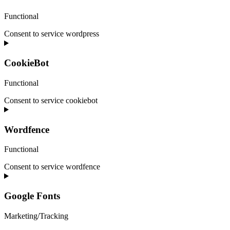
Functional
Consent to service wordpress
CookieBot
Functional
Consent to service cookiebot
Wordfence
Functional
Consent to service wordfence
Google Fonts
Marketing/Tracking