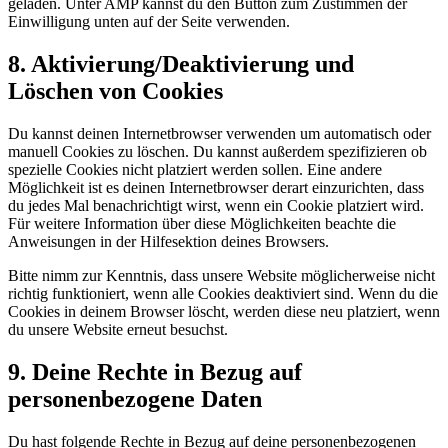
geladen. Unter AMP kannst du den Button zum Zustimmen der
Einwilligung unten auf der Seite verwenden.
8. Aktivierung/Deaktivierung und
Löschen von Cookies
Du kannst deinen Internetbrowser verwenden um automatisch oder
manuell Cookies zu löschen. Du kannst außerdem spezifizieren ob
spezielle Cookies nicht platziert werden sollen. Eine andere
Möglichkeit ist es deinen Internetbrowser derart einzurichten, dass
du jedes Mal benachrichtigt wirst, wenn ein Cookie platziert wird.
Für weitere Information über diese Möglichkeiten beachte die
Anweisungen in der Hilfesektion deines Browsers.
Bitte nimm zur Kenntnis, dass unsere Website möglicherweise nicht
richtig funktioniert, wenn alle Cookies deaktiviert sind. Wenn du die
Cookies in deinem Browser löscht, werden diese neu platziert, wenn
du unsere Website erneut besuchst.
9. Deine Rechte in Bezug auf
personenbezogene Daten
Du hast folgende Rechte in Bezug auf deine personenbezogenen