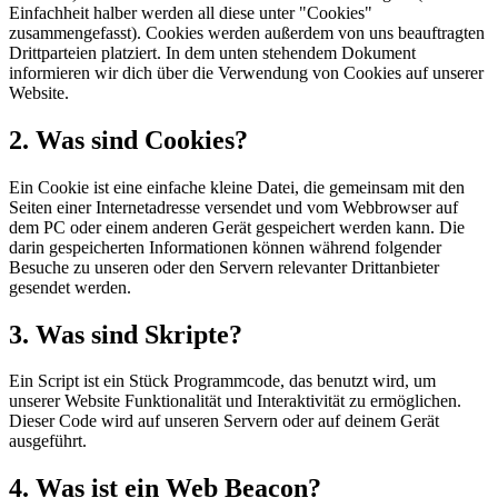
Einfachheit halber werden all diese unter "Cookies"
zusammengefasst). Cookies werden außerdem von uns beauftragten
Drittparteien platziert. In dem unten stehendem Dokument
informieren wir dich über die Verwendung von Cookies auf unserer
Website.
2. Was sind Cookies?
Ein Cookie ist eine einfache kleine Datei, die gemeinsam mit den
Seiten einer Internetadresse versendet und vom Webbrowser auf
dem PC oder einem anderen Gerät gespeichert werden kann. Die
darin gespeicherten Informationen können während folgender
Besuche zu unseren oder den Servern relevanter Drittanbieter
gesendet werden.
3. Was sind Skripte?
Ein Script ist ein Stück Programmcode, das benutzt wird, um
unserer Website Funktionalität und Interaktivität zu ermöglichen.
Dieser Code wird auf unseren Servern oder auf deinem Gerät
ausgeführt.
4. Was ist ein Web Beacon?