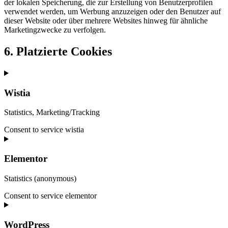
der lokalen Speicherung, die zur Erstellung von Benutzerprofilen
verwendet werden, um Werbung anzuzeigen oder den Benutzer auf
dieser Website oder über mehrere Websites hinweg für ähnliche
Marketingzwecke zu verfolgen.
6. Platzierte Cookies
Wistia
Statistics, Marketing/Tracking
Consent to service wistia
Elementor
Statistics (anonymous)
Consent to service elementor
WordPress