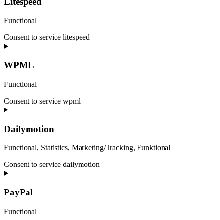
Litespeed
Functional
Consent to service litespeed
WPML
Functional
Consent to service wpml
Dailymotion
Functional, Statistics, Marketing/Tracking, Funktional
Consent to service dailymotion
PayPal
Functional