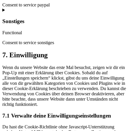
Consent to service paypal
Sonstiges
Functional
Consent to service sonstiges
7. Einwilligung
Wenn du unsere Website das erste Mal besuchst, zeigen wir dir ein
Pop-Up mit einer Erklärung über Cookies. Sobald du auf
„Einstellungen speichern“ klickst, gibst du uns deine Einwilligung
alle von dir gewählten Kategorien von Cookies und Plugins wie in
dieser Cookie-Erklärung beschrieben zu verwenden. Du kannst die
Verwendung von Cookies über deinen Browser deaktivieren, aber
bitte beachte, dass unsere Website dann unter Umständen nicht
richtig funktioniert.
7.1 Verwalte deine Einwilligungseinstellungen
Du hast die Cookie-Richtlinie ohne Javascript-Unterstützung