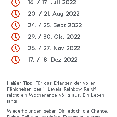
16. / 17. Juli 2022
20. / 21. Aug 2022
24. / 25. Sept 2022
29. / 30. Okt 2022
26. / 27. Nov 2022
17. / 18. Dez 2022
Heißer Tipp: Für das Erlangen der vollen
Fähigkeiten des 1. Levels Rainbow Reiki®
reicht ein Wochenende völlig aus. Ein Leben
lang!
Wiederholungen geben Dir jedoch die Chance,
Deine Skills zu vertiefen, Fragen zu klären