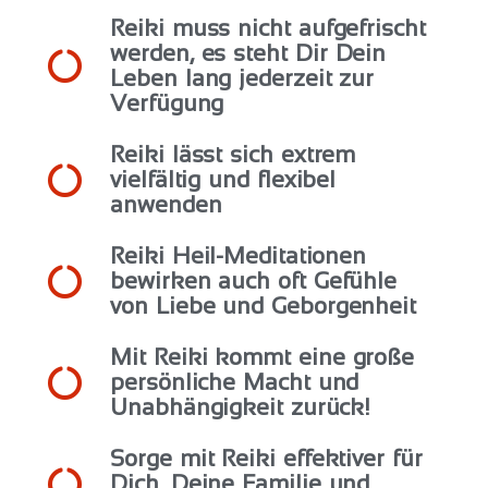
Reiki muss nicht aufgefrischt
werden, es steht Dir Dein
Leben lang jederzeit zur
Verfügung
Reiki lässt sich extrem
vielfältig und flexibel
anwenden
Reiki Heil-Meditationen
bewirken auch oft Gefühle
von Liebe und Geborgenheit
Mit Reiki kommt eine große
persönliche Macht und
Unabhängigkeit zurück!
Sorge mit Reiki effektiver für
Dich, Deine Familie und