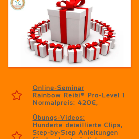
Online-Seminar
Rainbow Reiki® Pro-Level 1
Normalpreis: 420€,
Übungs-Videos:
Hunderte detaillierte Clips,
Step-by-Step Anleitungen