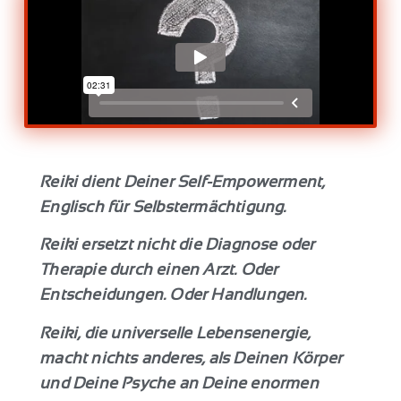
Reiki dient Deiner Self-Empowerment,
Englisch für Selbstermächtigung.
Reiki ersetzt nicht die Diagnose oder
Therapie durch einen Arzt. Oder
Entscheidungen. Oder Handlungen.
Reiki, die universelle Lebensenergie,
macht nichts anderes, als Deinen Körper
und Deine Psyche an Deine enormen