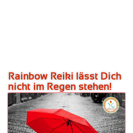
Rainbow Reiki lässt Dich
nicht im Regen stehen!