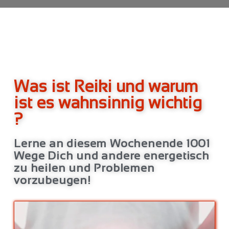
Was ist Reiki und warum
ist es wahnsinnig wichtig
?
Lerne an diesem Wochenende 1001
Wege Dich und andere energetisch
zu heilen und Problemen
vorzubeugen!