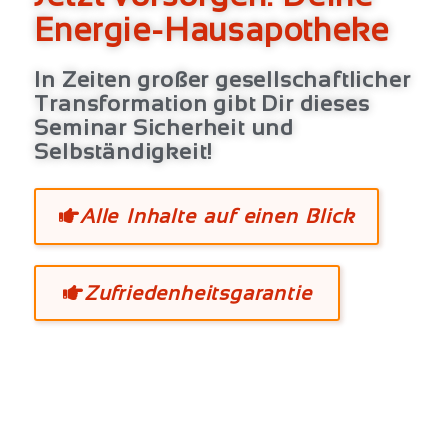
Energie-Hausapotheke
In Zeiten großer gesellschaftlicher
Transformation gibt Dir dieses
Seminar Sicherheit und
Selbständigkeit!
Alle Inhalte auf einen Blick
Zufriedenheitsgarantie