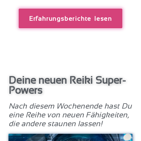
Erfahrungsberichte lesen
Deine neuen Reiki Super-
Powers
Nach diesem Wochenende hast Du
eine Reihe von neuen Fähigkeiten,
die andere staunen lassen!