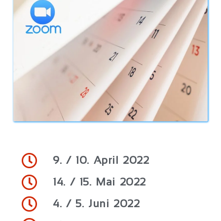
9. / 10. April 2022
14. / 15. Mai 2022
4. / 5. Juni 2022