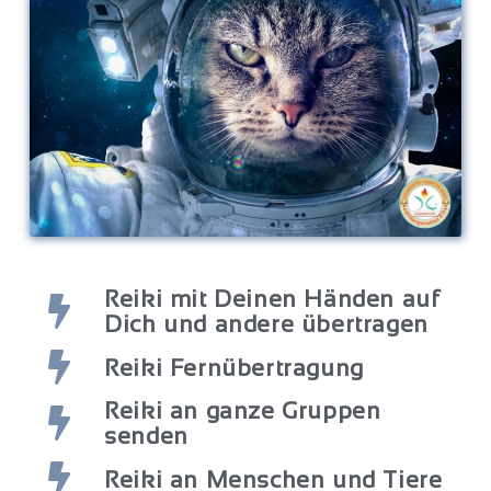
Reiki mit Deinen Händen auf
Dich und andere übertragen
Reiki Fernübertragung
Reiki an ganze Gruppen
senden
Reiki an Menschen und Tiere