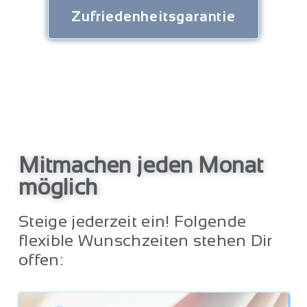
Zufriedenheitsgarantie
Mitmachen jeden Monat
möglich
Steige jederzeit ein! Folgende
flexible Wunschzeiten stehen Dir
offen: