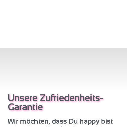
Unsere Zufriedenheits-
Garantie
Wir möchten, dass Du happy bist