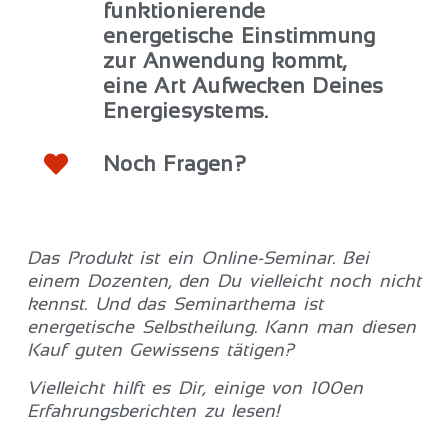
funktionierende
energetische Einstimmung
zur Anwendung kommt,
eine Art Aufwecken Deines
Energiesystems.
Noch Fragen?
Das Produkt ist ein Online-Seminar. B
ei
einem Dozenten, den Du vielleicht noch nicht
kennst. Und d
as Seminarthema ist
energetische Selbstheilung.
Kann man diesen
Kauf guten Gewissens tätigen?
Vielleicht hilft es Dir, einige von 100en
Erfahrungsberichten zu lesen!