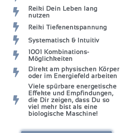
Reiki Dein Leben lang
nutzen
Reiki Tiefenentspannung
Systematisch & Intuitiv
1001 Kombinations-
Möglichkeiten
Direkt am physischen Körper
oder im Energiefeld arbeiten
Viele spürbare energetische
Effekte und Empfindungen,
die Dir zeigen, dass Du so
viel mehr bist als eine
biologische Maschine!