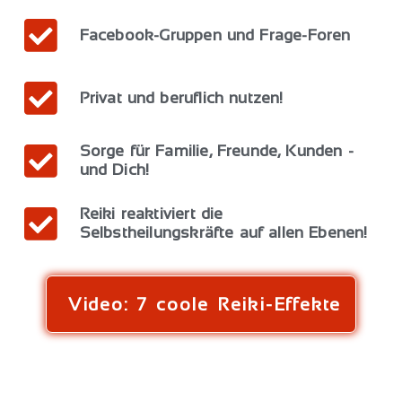
Facebook-Gruppen und Frage-Foren
Privat und beruflich nutzen!
Sorge für Familie, Freunde, Kunden -
und Dich!
Reiki reaktiviert die
Selbstheilungskräfte auf allen Ebenen!
Video: 7 coole Reiki-Effekte