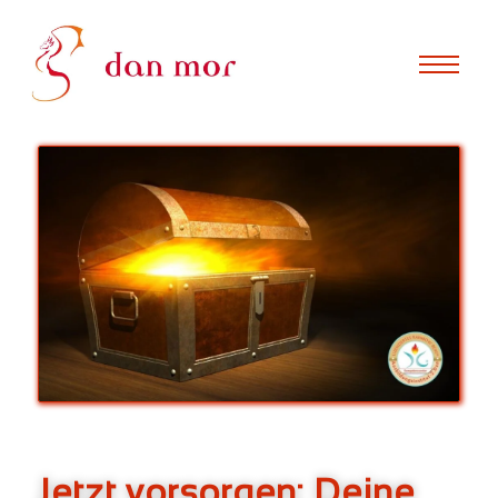
Jetzt vorsorgen: Deine