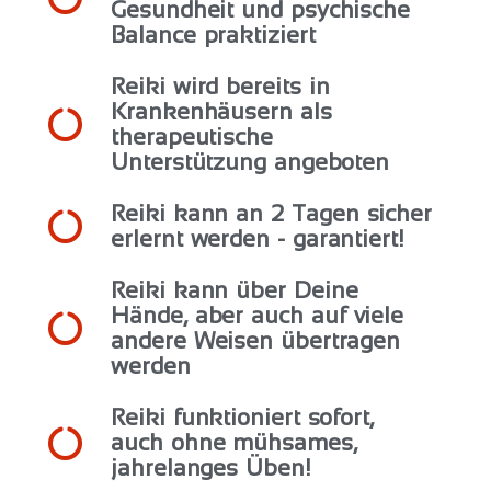
Gesundheit und psychische
Balance praktiziert
Reiki wird bereits in
Krankenhäusern als
therapeutische
Unterstützung angeboten
Reiki kann an 2 Tagen sicher
erlernt werden - garantiert!
Reiki kann über Deine
Hände, aber auch auf viele
andere Weisen übertragen
werden
Reiki funktioniert sofort,
auch ohne mühsames,
jahrelanges Üben!