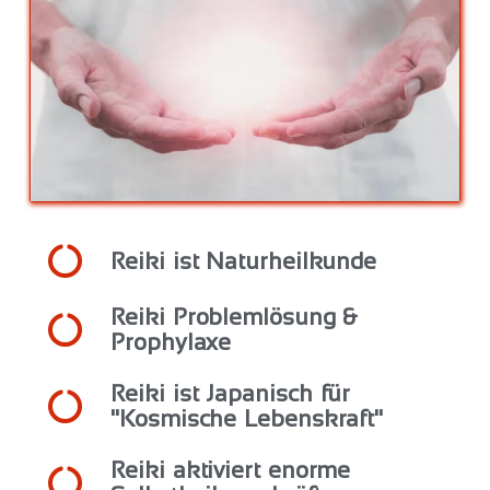
Reiki ist Naturheilkunde
Reiki Problemlösung &
Prophylaxe
Reiki ist Japanisch für
"Kosmische Lebenskraft"
Reiki aktiviert enorme