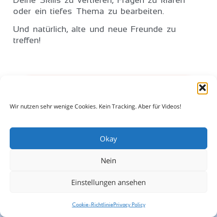
oder ein tiefes Thema zu bearbeiten.
Und natürlich, alte und neue Freunde zu
treffen!
Wann soll es losgehen ?
Wir nutzen sehr wenige Cookies. Kein Tracking. Aber für Videos!
Okay
Nein
Einstellungen ansehen
Cookie-Richtlinie
Privacy Policy