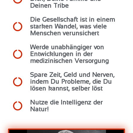
Deinen Tribe
Die Gesellschaft ist in einem
starken Wandel, was viele
Menschen verunsichert
Werde unabhängiger von
Entwicklungen in der
medizinischen Versorgung
Spare Zeit, Geld und Nerven,
indem Du Probleme, die Du
lösen kannst, selber löst
Nutze die Intelligenz der
Natur!