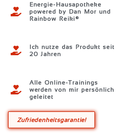
Energie-Hausapotheke
powered by Dan Mor und
Rainbow Reiki®
Ich nutze das Produkt seit
20 Jahren
Alle Online-Trainings
werden von mir persönlich
geleitet
Zufriedenheitsgarantie!