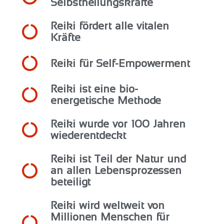
Selbstheilungskräfte
Reiki fördert alle vitalen
Kräfte
Reiki für Self-Empowerment
Reiki ist eine bio-
energetische Methode
Reiki wurde vor 100 Jahren
wiederentdeckt
Reiki ist Teil der Natur und
an allen Lebensprozessen
beteiligt
Reiki wird weltweit von
Millionen Menschen für