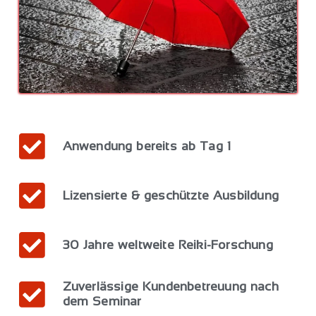
Anwendung bereits ab Tag 1
Lizensierte & geschützte Ausbildung
30 Jahre weltweite Reiki-Forschung
Zuverlässige Kundenbetreuung nach
dem Seminar