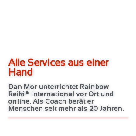
Alle Services aus einer
Hand
Dan Mor unterrichtet Rainbow
Reiki® international vor Ort und
online. Als Coach berät er
Menschen seit mehr als 20 Jahren.