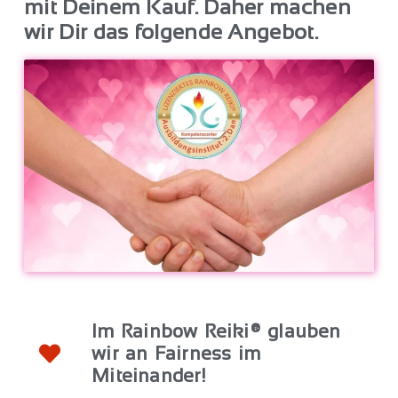
mit Deinem Kauf. Daher machen
wir Dir das folgende Angebot.
Im Rainbow Reiki® glauben
wir an Fairness im
Miteinander!