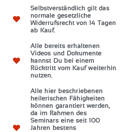
Selbstverständlich gilt das
normale gesetzliche
Widerrufsrecht von 14 Tagen
ab Kauf.
Alle bereits erhaltenen
Videos und Dokumente
kannst Du bei einem
Rücktritt vom Kauf weiterhin
nutzen.
Alle hier beschriebenen
heilerischen Fähigkeiten
können garantiert werden,
da im Rahmen des
Seminars eine seit 100
Jahren bestens