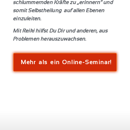
schlummernden Kräfte zu „erinnern“ und
somit Selbstheilung auf allen Ebenen
einzuleiten.
Mit Reiki hilfst Du Dir und anderen, aus
Problemen herauszuwachsen.
Mehr als ein Online-Seminar!